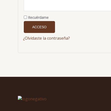
Recuérdame
ACCESO
¿Olvidaste la contraseña?