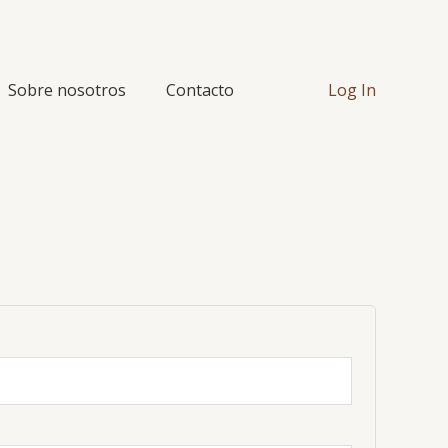
Sobre nosotros
Contacto
Log In