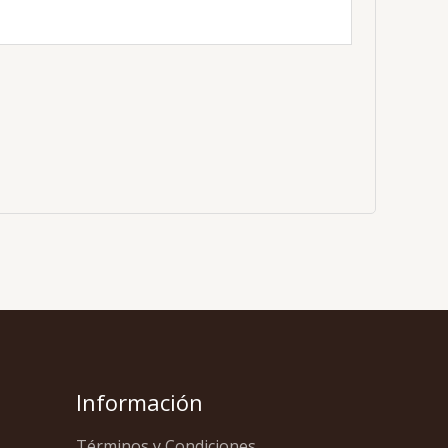
Información
Términos y Condiciones