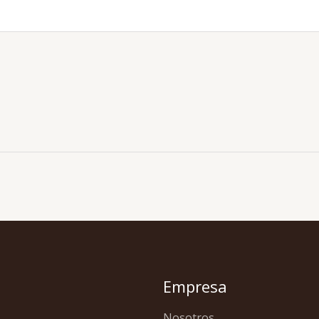
Empresa
Nosotros