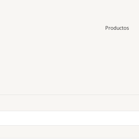
Productos