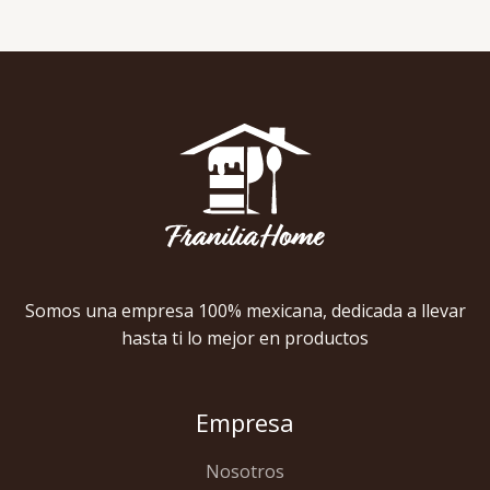
Somos una empresa 100% mexicana, dedicada a llevar
hasta ti lo mejor en productos
Empresa
Nosotros