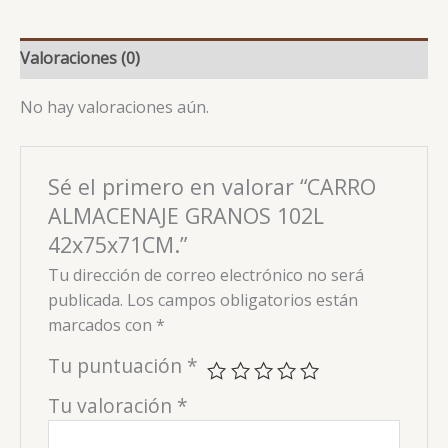
Valoraciones (0)
No hay valoraciones aún.
Sé el primero en valorar “CARRO
ALMACENAJE GRANOS 102L
42x75x71CM.”
Tu dirección de correo electrónico no será
publicada.
Los campos obligatorios están
marcados con
*
Tu puntuación
*
Tu valoración
*