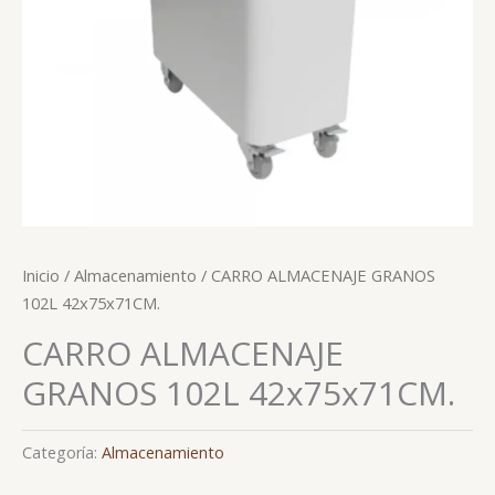
Inicio
/
Almacenamiento
/ CARRO ALMACENAJE GRANOS
102L 42x75x71CM.
CARRO ALMACENAJE
GRANOS 102L 42x75x71CM.
Categoría:
Almacenamiento