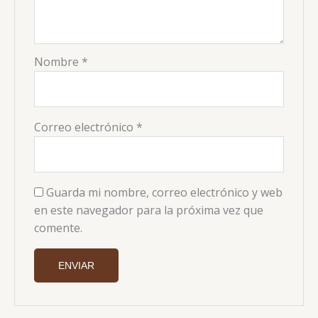
Nombre
*
Correo electrónico
*
Guarda mi nombre, correo electrónico y web
en este navegador para la próxima vez que
comente.