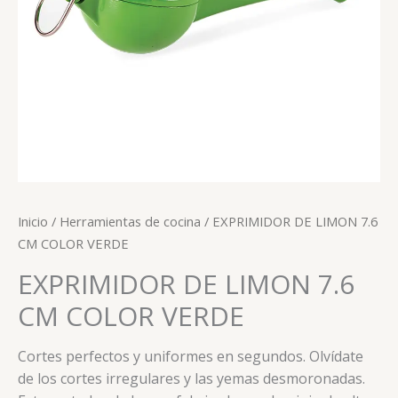
Inicio
/
Herramientas de cocina
/ EXPRIMIDOR DE LIMON 7.6
CM COLOR VERDE
EXPRIMIDOR DE LIMON 7.6
CM COLOR VERDE
Cortes perfectos y uniformes en segundos. Olvídate
de los cortes irregulares y las yemas desmoronadas.