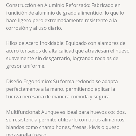
Construcción en Aluminio Reforzado: Fabricado en
fundición de aluminio de grado alimenticio, lo que lo
hace ligero pero extremadamente resistente a la
corrosión y al uso diario.
Hilos de Acero Inoxidable: Equipado con alambres de
acero tensados de alta calidad que atraviesan el huevo
suavemente sin desgarrarlo, logrando rodajas de
grosor uniforme.
Diseño Ergonómico: Su forma redonda se adapta
perfectamente a la mano, permitiendo aplicar la
fuerza necesaria de manera cómoda y segura.
Multifuncional: Aunque es ideal para huevos cocidos,
su resistencia permite utilizarlo con otros alimentos
blandos como champiñones, fresas, kiwis o queso
mozzarella fresco.