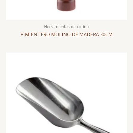
Herramientas de cocina
PIMIENTERO MOLINO DE MADERA 30CM