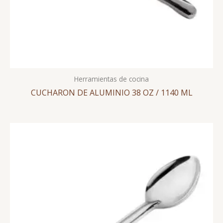
Herramientas de cocina
CUCHARON DE ALUMINIO 38 OZ / 1140 ML