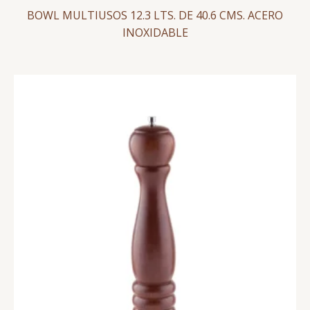
BOWL MULTIUSOS 12.3 LTS. DE 40.6 CMS. ACERO
INOXIDABLE