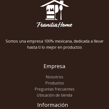
Somos una empresa 100% mexicana, dedicada a llevar
hasta ti lo mejor en productos
Empresa
Nosotros
Productos
Preguntas frecuentes
Ubicación de tienda
Información