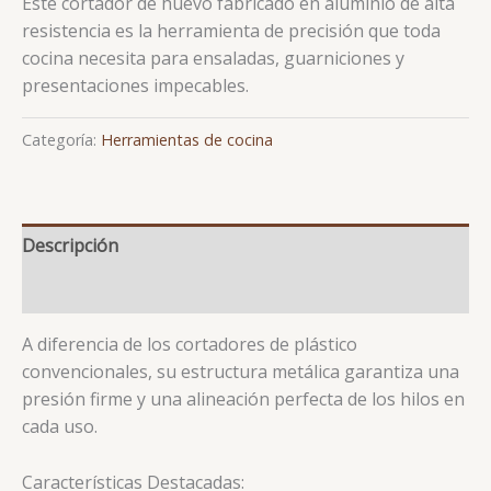
Este cortador de huevo fabricado en aluminio de alta
resistencia es la herramienta de precisión que toda
cocina necesita para ensaladas, guarniciones y
presentaciones impecables.
Categoría:
Herramientas de cocina
Descripción
Valoraciones (0)
A diferencia de los cortadores de plástico
convencionales, su estructura metálica garantiza una
presión firme y una alineación perfecta de los hilos en
cada uso.
Características Destacadas: