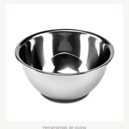
Herramientas de cocina