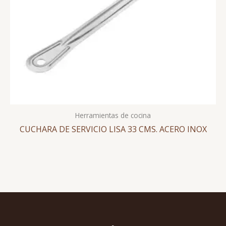
Herramientas de cocina
CUCHARA DE SERVICIO LISA 33 CMS. ACERO INOX