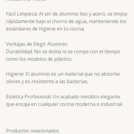
Fácil Limpieza: Al ser de aluminio liso y acero, se limpia
rápidamente bajo el chorro de agua, manteniendo los
estándares de higiene en tu cocina.
Ventajas de Elegir Aluminio:
Durabilidad: No se dobla ni se rompe con el tiempo
como los modelos de plástico.
Higiene: El aluminio es un material que no absorbe
olores y es resistente a las bacterias.
Estética Profesional: Un acabado metálico elegante
que encaja en cualquier cocina moderna o industrial.
Productos relacionados